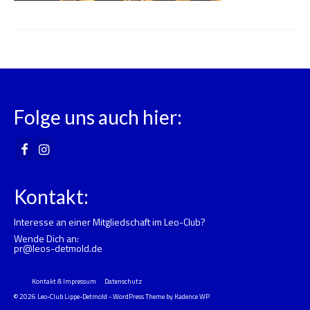
Folge uns auch hier:
Kontakt:
Interesse an einer Mitgliedschaft im Leo-Club?
Wende Dich an:
pr@leos-detmold.de
Kontakt & Impressum
Datenschutz
© 2026 Leo-Club Lippe-Detmold - WordPress Theme by
Kadence WP