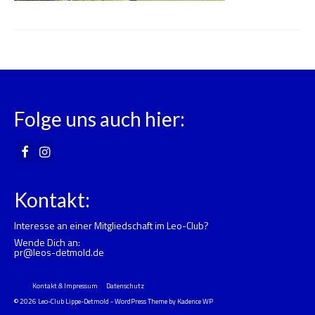
Folge uns auch hier:
Kontakt:
Interesse an einer Mitgliedschaft im Leo-Club?
Wende Dich an:
pr@leos-detmold.de
Kontakt & Impressum
Datenschutz
© 2026 Leo-Club Lippe-Detmold - WordPress Theme by
Kadence WP