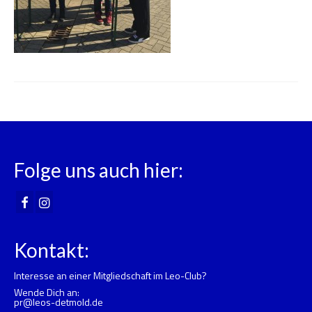
Folge uns auch hier:
Kontakt:
Interesse an einer Mitgliedschaft im Leo-Club?
Wende Dich an:
pr@leos-detmold.de