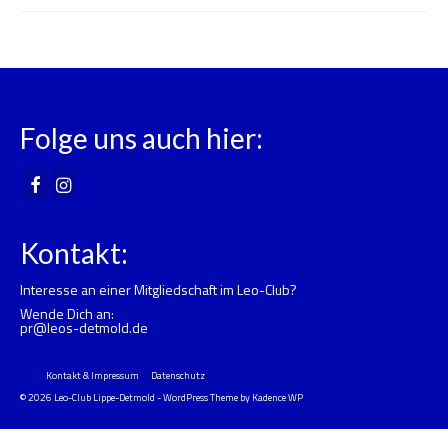
Folge uns auch hier:
Kontakt:
Interesse an einer Mitgliedschaft im Leo-Club?
Wende Dich an:
pr@leos-detmold.de
Kontakt & Impressum
Datenschutz
© 2026 Leo-Club Lippe-Detmold - WordPress Theme by
Kadence WP