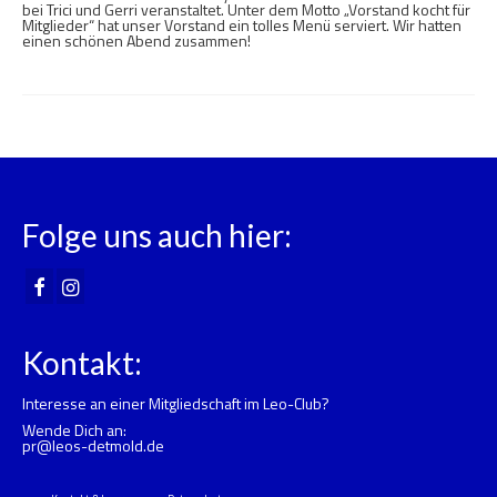
bei Trici und Gerri veranstaltet. Unter dem Motto „Vorstand kocht für
Mitglieder“ hat unser Vorstand ein tolles Menü serviert. Wir hatten
einen schönen Abend zusammen!
Folge uns auch hier:
Kontakt:
Interesse an einer Mitgliedschaft im Leo-Club?
Wende Dich an:
pr@leos-detmold.de