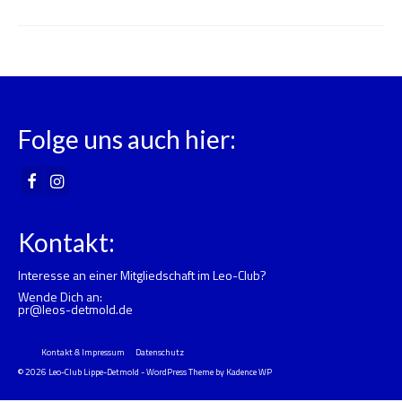
Folge uns auch hier:
Kontakt:
Interesse an einer Mitgliedschaft im Leo-Club?
Wende Dich an:
pr@leos-detmold.de
Kontakt & Impressum
Datenschutz
© 2026 Leo-Club Lippe-Detmold - WordPress Theme by
Kadence WP