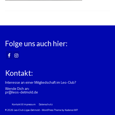
Folge uns auch hier:
Kontakt:
Interesse an einer Mitgliedschaft im Leo-Club?
Wende Dich an:
pr@leos-detmold.de
Kontakt & Impressum
Datenschutz
© 2026 Leo-Club Lippe-Detmold - WordPress Theme by
Kadence WP