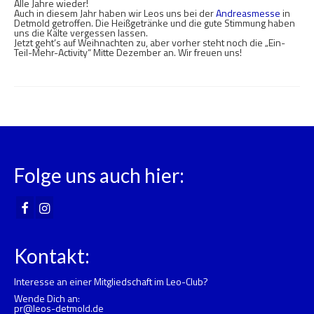
Alle Jahre wieder!
Auch in diesem Jahr haben wir Leos uns bei der
Andreasmesse
in
Detmold getroffen. Die Heißgetränke und die gute Stimmung haben
uns die Kälte vergessen lassen.
Jetzt geht’s auf Weihnachten zu, aber vorher steht noch die „Ein-
Teil-Mehr-Activity“ Mitte Dezember an. Wir freuen uns!
Folge uns auch hier:
Kontakt:
Interesse an einer Mitgliedschaft im Leo-Club?
Wende Dich an:
pr@leos-detmold.de