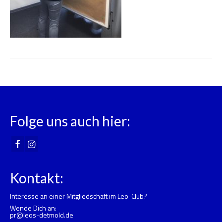
Folge uns auch hier:
Kontakt:
Interesse an einer Mitgliedschaft im Leo-Club?
Wende Dich an:
pr@leos-detmold.de