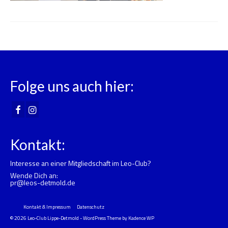
Folge uns auch hier:
Kontakt:
Interesse an einer Mitgliedschaft im Leo-Club?
Wende Dich an:
pr@leos-detmold.de
Kontakt & Impressum
Datenschutz
© 2026 Leo-Club Lippe-Detmold - WordPress Theme by
Kadence WP