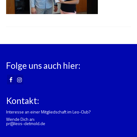
Folge uns auch hier:
Kontakt:
Interesse an einer Mitgliedschaft im Leo-Club?
Wende Dich an:
pr@leos-detmold.de