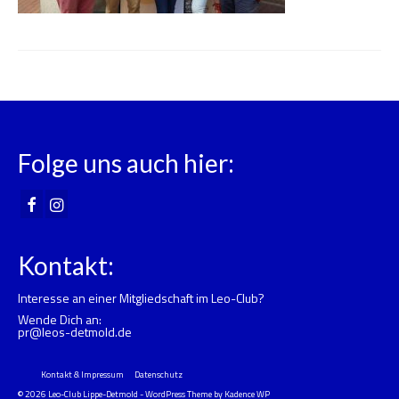
Folge uns auch hier:
Kontakt:
Interesse an einer Mitgliedschaft im Leo-Club?
Wende Dich an:
pr@leos-detmold.de
Kontakt & Impressum
Datenschutz
© 2026 Leo-Club Lippe-Detmold - WordPress Theme by
Kadence WP