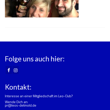
Folge uns auch hier:
Kontakt:
Interesse an einer Mitgliedschaft im Leo-Club?
Wende Dich an:
pr@leos-detmold.de