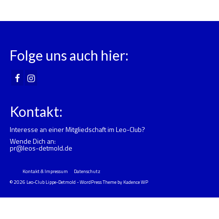
Folge uns auch hier:
Kontakt:
Interesse an einer Mitgliedschaft im Leo-Club?
Wende Dich an:
pr@leos-detmold.de
Kontakt & Impressum
Datenschutz
© 2026 Leo-Club Lippe-Detmold - WordPress Theme by
Kadence WP