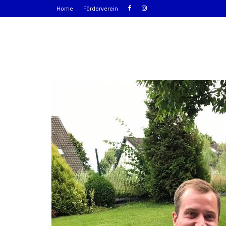
Home
Förderverein