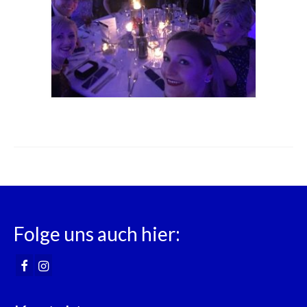
Folge uns auch hier: