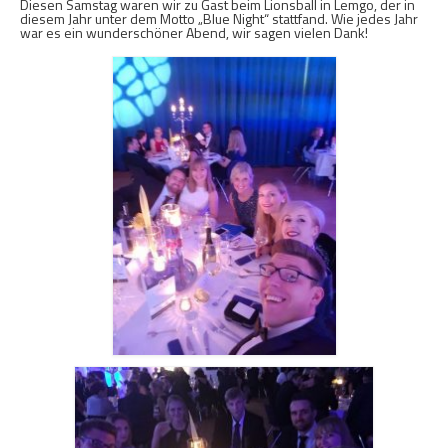
Diesen Samstag waren wir zu Gast beim Lionsball in Lemgo, der in
diesem Jahr unter dem Motto „Blue Night“ stattfand. Wie jedes Jahr
war es ein wunderschöner Abend, wir sagen vielen Dank!