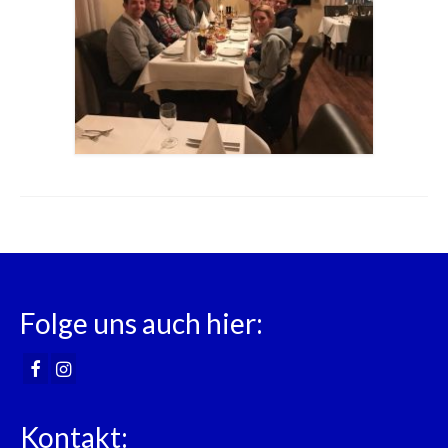
Folge uns auch hier:
Kontakt: