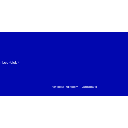
im Leo-Club?
Kontakt & Impressum
Datenschutz