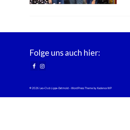
Folge uns auch hier:
© 2026 Leo-Club Lippe-Detmold - WordPress Theme by
Kadence WP