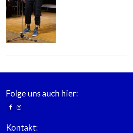
Folge uns auch hier:
Kontakt: