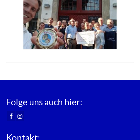
Folge uns auch hier:
Kontakt: