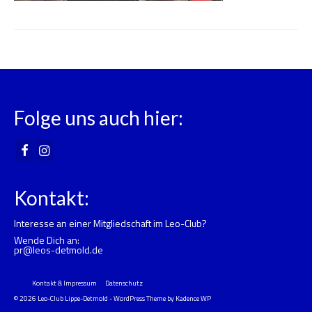
Folge uns auch hier:
Kontakt:
Interesse an einer Mitgliedschaft im Leo-Club?
Wende Dich an:
pr@leos-detmold.de
Kontakt & Impressum
Datenschutz
© 2026 Leo-Club Lippe-Detmold - WordPress Theme by
Kadence WP