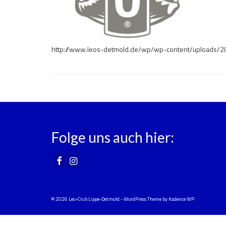
http://www.leos-detmold.de/wp/wp-content/uploads/
Folge uns auch hier:
© 2026 Leo-Club Lippe-Detmold - WordPress Theme by
Kadence WP