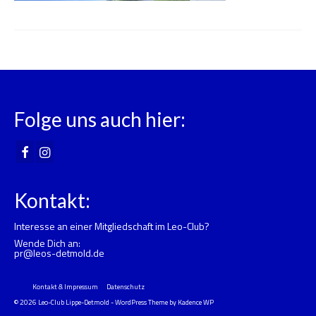
Folge uns auch hier:
Kontakt:
Interesse an einer Mitgliedschaft im Leo-Club?
Wende Dich an:
pr@leos-detmold.de
Kontakt & Impressum
Datenschutz
© 2026 Leo-Club Lippe-Detmold - WordPress Theme by
Kadence WP