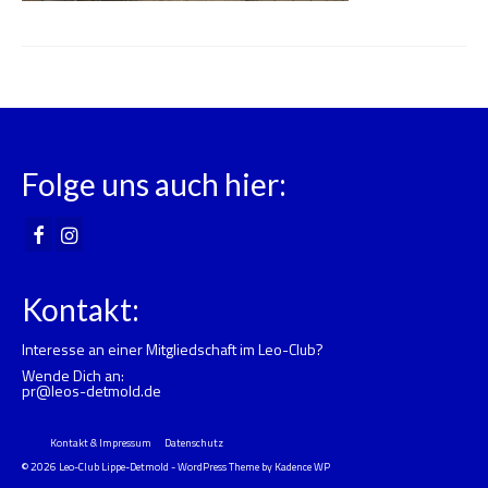
Folge uns auch hier:
Kontakt:
Interesse an einer Mitgliedschaft im Leo-Club?
Wende Dich an:
pr@leos-detmold.de
Kontakt & Impressum
Datenschutz
© 2026 Leo-Club Lippe-Detmold - WordPress Theme by
Kadence WP