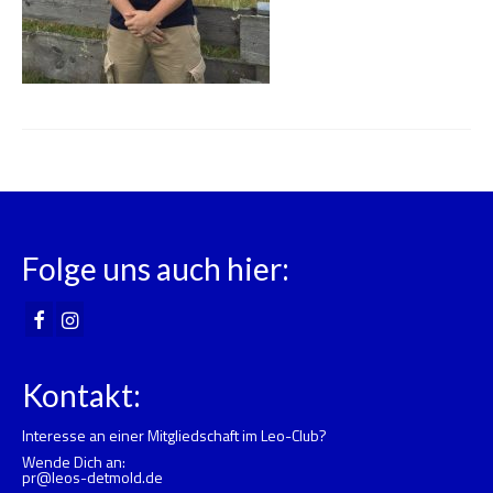
Folge uns auch hier:
Kontakt:
Interesse an einer Mitgliedschaft im Leo-Club?
Wende Dich an:
pr@leos-detmold.de