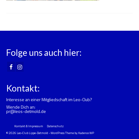
Folge uns auch hier:
Kontakt:
Interesse an einer Mitgliedschaft im Leo-Club?
Wende Dich an:
pr@leos-detmold.de
Kontakt & Impressum
Datenschutz
© 2026 Leo-Club Lippe-Detmold - WordPress Theme by
Kadence WP